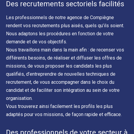
Des recrutements sectoriels facilités
Les professionnels de notre agence de Compiègne
rendent vos recrutements plus aisés, quels qu’ils soient.
Nous adaptons les procédures en fonction de votre
demande et de vos objectifs.
Nous travaillons main dans la main afin : de recenser vos
différents besoins, de réaliser et diffuser les offres de
missions, de vous proposer les candidats les plus
qualifiés, d’entreprendre de nouvelles techniques de
recrutement, de vous accompagner dans le choix du
candidat et de faciliter son intégration au sein de votre
organisation.
Vous trouverez ainsi facilement les profils les plus
adaptés pour vos missions, de façon rapide et efficace.
Des professionnels de votre secteur à