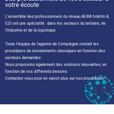
votre écoute
L’ensemble des professionnels du réseau AURA Intérim &
CDI ont une spécialité : dans les secteurs du tertiaire, de
l’industrie et de la logistique.
Toute l’équipe de l’agence de Compiègne connaît les
procédures de recrutements classiques en fonction des
secteurs demandés.
Nous proposons également des solutions innovantes, en
fonction de vos différents besoins.
Contactez-nous pour en savoir plus sur nos procédures !