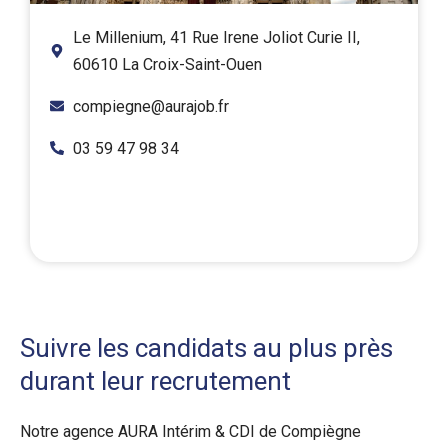
Le Millenium, 41 Rue Irene Joliot Curie II,
60610 La Croix-Saint-Ouen
compiegne@aurajob.fr
03 59 47 98 34
Suivre les candidats au plus près
durant leur recrutement
Notre agence AURA Intérim & CDI de Compiègne