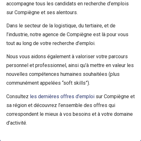
accompagne tous les candidats en recherche d’emplois
sur Compiègne et ses alentours.
Dans le secteur de la logistique, du tertiaire, et de
l’industrie, notre agence de Compiègne est là pour vous
tout au long de votre recherche d’emploi.
Nous vous aidons également à valoriser votre parcours
personnel et professionnel, ainsi qu’à mettre en valeur les
nouvelles compétences humaines souhaitées (plus
communément appelées “soft skills”).
Consultez
les dernières offres d’emploi
sur Compiègne et
sa région et découvrez l’ensemble des offres qui
correspondent le mieux à vos besoins et à votre domaine
d’activité.