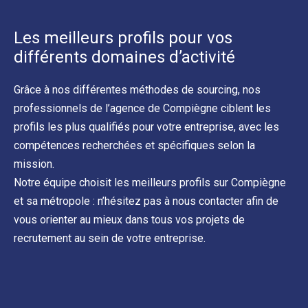
Les meilleurs profils pour vos
différents domaines d’activité
Grâce à nos différentes méthodes de sourcing, nos
professionnels de l’agence de Compiègne ciblent les
profils les plus qualifiés pour votre entreprise, avec les
compétences recherchées et spécifiques selon la
mission.
Notre équipe choisit les meilleurs profils sur Compiègne
et sa métropole : n’hésitez pas à nous contacter afin de
vous orienter au mieux dans tous vos projets de
recrutement au sein de votre entreprise.