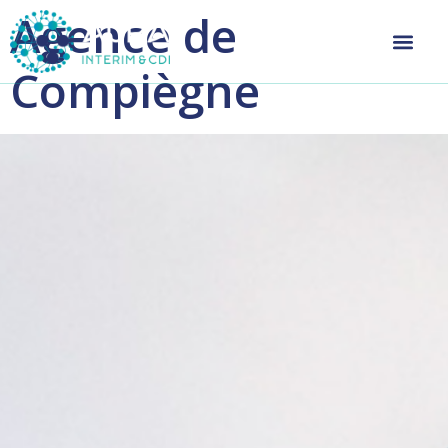
Agence de
Compiègne