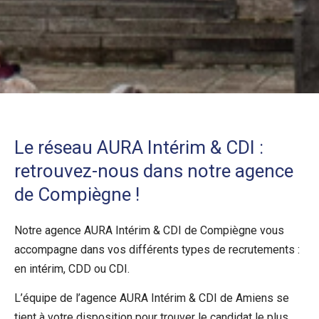
Le réseau AURA Intérim & CDI :
retrouvez-nous dans notre agence
de Compiègne !
Notre agence AURA Intérim & CDI de Compiègne vous
accompagne dans vos différents types de recrutements :
en intérim, CDD ou CDI.
L’équipe de l’agence AURA Intérim & CDI de Amiens se
tient à votre disposition pour trouver le candidat le plus