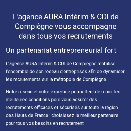
L’agence AURA Intérim & CDI de
Compiègne vous accompagne
dans tous vos recrutements
Un partenariat entrepreneurial fort
L’agence AURA Intérim & CDI de Compiègne mobilise
l’ensemble de son réseau d’entreprises afin de dynamiser
les recrutements sur la métropole de Compiègne.
Notre réseau et notre expertise permettent de réunir les
meilleures conditions pour vous assurer des
recrutements efficaces et sécurisés sur toute la région
des Hauts de France : choisissez le meilleur partenaire
pour tous vos besoins en recrutement.