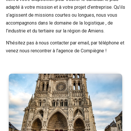
adapté à votre mission et à votre projet d’entreprise. Qu’ils
s’agissent de missions courtes ou longues, nous vous
accompagnons dans le domaine de la logistique , de
l’industrie et du tertiaire sur la région de Amiens.
N’hésitez pas à nous contacter par email, par téléphone et
venez nous rencontrer à l’agence de Compiègne !