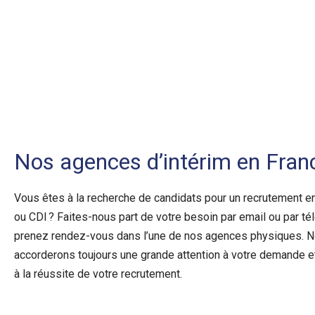
Nos agences d’intérim en Fran
Vous êtes à la recherche de candidats pour un recrutement e
ou CDI ? Faites-nous part de votre besoin par email ou par té
prenez rendez-vous dans l’une de nos agences physiques. 
accorderons toujours une grande attention à votre demande et
à la réussite de votre recrutement.