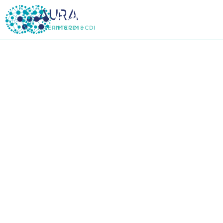
Nos agences d’