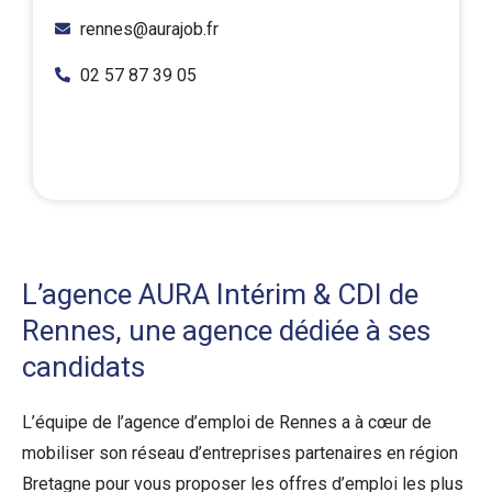
rennes@aurajob.fr
02 57 87 39 05
L’agence AURA Intérim & CDI de
Rennes, une agence dédiée à ses
candidats
L’équipe de l’agence d’emploi de Rennes a à cœur de
mobiliser son réseau d’entreprises partenaires en région
Bretagne pour vous proposer les offres d’emploi les plus