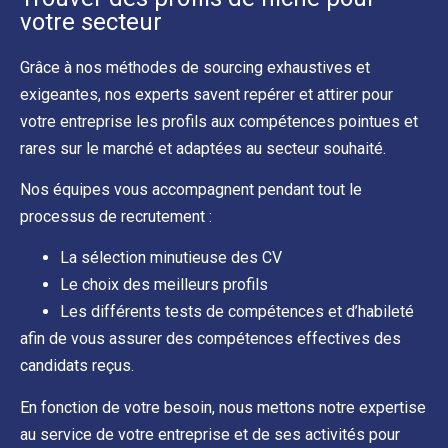
votre secteur
Grâce à nos méthodes de sourcing exhaustives et
exigeantes, nos experts savent repérer et attirer pour
votre entreprise les profils aux compétences pointues et
rares sur le marché et adaptées au secteur souhaité.
Nos équipes vous accompagnent pendant tout le
processus de recrutement :
La sélection minutieuse des CV
Le choix des meilleurs profils
Les différents tests de compétences et d’habileté
afin de vous assurer des compétences effectives des
candidats reçus.
En fonction de votre besoin, nous mettons notre expertise
au service de votre entreprise et de ses activités pour