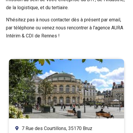
de la logistique, et du tertiaire.
N’hésitez pas à nous contacter dès à présent par email,
par téléphone ou venez nous rencontrer à l’agence AURA
Intérim & CDI de Rennes !
7 Rue des Courtillons, 35170 Bruz