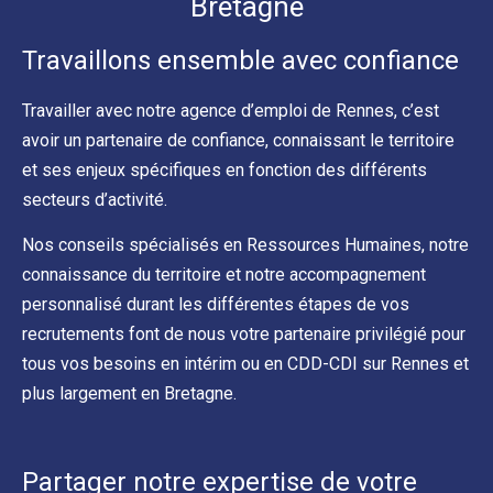
Bretagne
Travaillons ensemble avec confiance
Travailler avec notre agence d’emploi de Rennes, c’est
avoir un partenaire de confiance, connaissant le territoire
et ses enjeux spécifiques en fonction des différents
secteurs d’activité.
Nos conseils spécialisés en Ressources Humaines, notre
connaissance du territoire et notre accompagnement
personnalisé durant les différentes étapes de vos
recrutements font de nous votre partenaire privilégié pour
tous vos besoins en intérim ou en CDD-CDI sur Rennes et
plus largement en Bretagne.
Partager notre expertise de votre