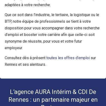
adaptées à votre recherche.
Que ce soit dans l’industrie, le tertiaire, la logistique ou le
BTP, notre équipe de professionnels se tient à votre
disposition pour vous accompagner dans votre recherche
d’emploi et booster votre carrière afin que celle-ci soit
synonyme de réussite, pour vous et votre futur
employeur.
Consultez dès à présent
toutes les offres d’emploi
sur
Rennes et ses alentours.
L’agence AURA Intérim & CDI De
Rennes : un partenaire majeur en