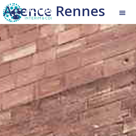
Agence Rennes