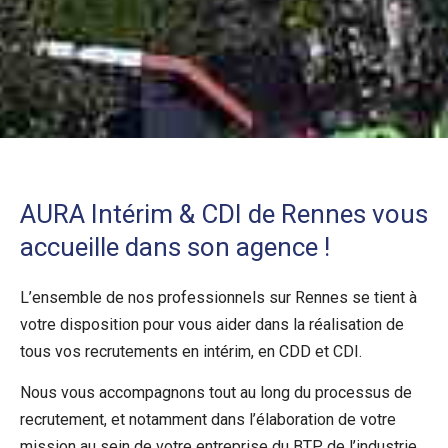
AURA Intérim & CDI de Rennes vous
accueille dans son agence !
L’ensemble de nos professionnels sur Rennes se tient à
votre disposition pour vous aider dans la réalisation de
tous vos recrutements en intérim, en CDD et CDI.
Nous vous accompagnons tout au long du processus de
recrutement, et notamment dans l’élaboration de votre
mission au sein de votre entreprise du BTP, de l’industrie,