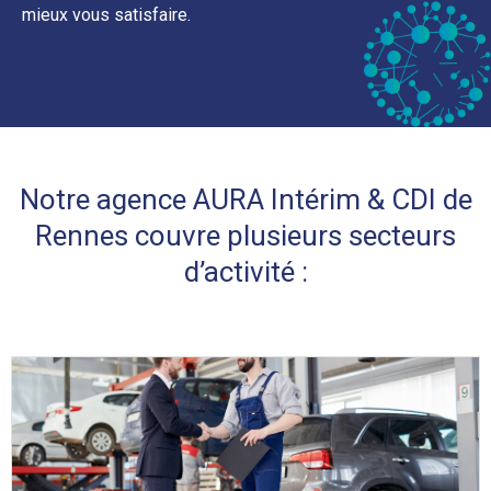
mieux vous satisfaire.
Notre agence AURA Intérim & CDI de
Rennes couvre plusieurs secteurs
d’activité :