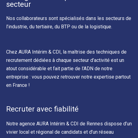
secteur
Nos collaborateurs sont spécialisés dans les secteurs de
l’industrie, du tertiaire, du BTP ou de la logistique.
Chez AURA Intérim & CDI, la maîtrise des techniques de
recrutement dédiées à chaque secteur d’activité est un
atout considérable et fait partie de l’ADN de notre
entreprise : vous pouvez retrouver notre expertise partout
en France !
Recruter avec fiabilité
Notre agence AURA Intérim & CDI de Rennes dispose d’un
vivier local et régional de candidats et d’un réseau