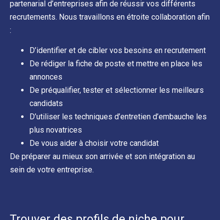
partenarial d’entreprises afin de réussir vos différents
recrutements. Nous travaillons en étroite collaboration afin
:
D’identifier et de cibler vos besoins en recrutement
De rédiger la fiche de poste et mettre en place les
annonces
De préqualifier, tester et sélectionner les meilleurs
candidats
D’utiliser les techniques d’entretien d’embauche les
plus novatrices
De vous aider à choisir votre candidat
De préparer au mieux son arrivée et son intégration au
sein de votre entreprise.
Trouver des profils de niche pour