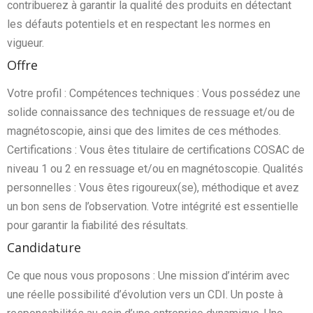
contribuerez à garantir la qualité des produits en détectant
les défauts potentiels et en respectant les normes en
vigueur.
Offre
Votre profil : Compétences techniques : Vous possédez une
solide connaissance des techniques de ressuage et/ou de
magnétoscopie, ainsi que des limites de ces méthodes.
Certifications : Vous êtes titulaire de certifications COSAC de
niveau 1 ou 2 en ressuage et/ou en magnétoscopie. Qualités
personnelles : Vous êtes rigoureux(se), méthodique et avez
un bon sens de l’observation. Votre intégrité est essentielle
pour garantir la fiabilité des résultats.
Candidature
Ce que nous vous proposons : Une mission d’intérim avec
une réelle possibilité d’évolution vers un CDI. Un poste à