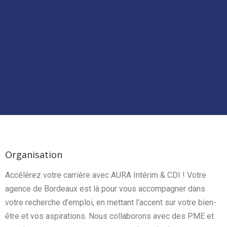
Organisation
Accélérez votre carrière avec AURA Intérim & CDI ! Votre
agence de Bordeaux est là pour vous accompagner dans
votre recherche d’emploi, en mettant l’accent sur votre bien-
être et vos aspirations. Nous collaborons avec des PME et