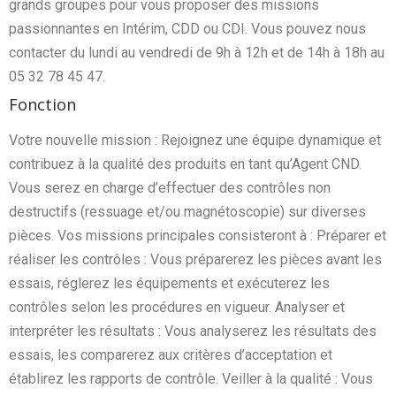
grands groupes pour vous proposer des missions
passionnantes en Intérim, CDD ou CDI. Vous pouvez nous
contacter du lundi au vendredi de 9h à 12h et de 14h à 18h au
05 32 78 45 47.
Fonction
Votre nouvelle mission : Rejoignez une équipe dynamique et
contribuez à la qualité des produits en tant qu’Agent CND.
Vous serez en charge d’effectuer des contrôles non
destructifs (ressuage et/ou magnétoscopie) sur diverses
pièces. Vos missions principales consisteront à : Préparer et
réaliser les contrôles : Vous préparerez les pièces avant les
essais, réglerez les équipements et exécuterez les
contrôles selon les procédures en vigueur. Analyser et
interpréter les résultats : Vous analyserez les résultats des
essais, les comparerez aux critères d’acceptation et
établirez les rapports de contrôle. Veiller à la qualité : Vous