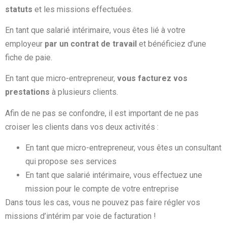
statuts
et les missions effectuées.
En tant que salarié intérimaire, vous êtes lié à votre
employeur
par un contrat de travail
et bénéficiez d’une
fiche de paie.
En tant que micro-entrepreneur,
vous facturez vos
prestations
à plusieurs clients.
Afin de ne pas se confondre, il est important de ne pas
croiser les clients dans vos deux activités :
En tant que micro-entrepreneur, vous êtes un consultant
qui propose ses services
En tant que salarié intérimaire, vous effectuez une
mission pour le compte de votre entreprise
Dans tous les cas, vous ne pouvez pas faire régler vos
missions d’intérim par voie de facturation !