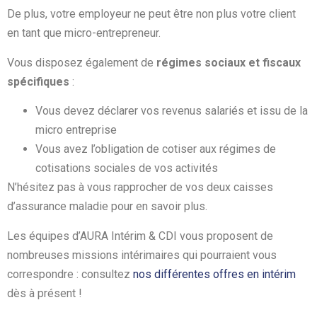
De plus, votre employeur ne peut être non plus votre client
en tant que micro-entrepreneur.
Vous disposez également de
régimes sociaux et fiscaux
spécifiques
:
Vous devez déclarer vos revenus salariés et issu de la
micro entreprise
Vous avez l’obligation de cotiser aux régimes de
cotisations sociales de vos activités
N’hésitez pas à vous rapprocher de vos deux caisses
d’assurance maladie pour en savoir plus.
Les équipes d’AURA Intérim & CDI vous proposent de
nombreuses missions intérimaires qui pourraient vous
correspondre : consultez
nos différentes offres en intérim
dès à présent !