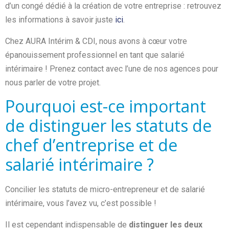
d’un congé dédié à la création de votre entreprise : retrouvez
les informations à savoir juste
ici
.
Chez AURA Intérim & CDI, nous avons à cœur votre
épanouissement professionnel en tant que salarié
intérimaire ! Prenez contact avec l’une de nos agences pour
nous parler de votre projet.
Pourquoi est-ce important
de distinguer les statuts de
chef d’entreprise et de
salarié intérimaire ?
Concilier les statuts de micro-entrepreneur et de salarié
intérimaire, vous l’avez vu, c’est possible !
Il est cependant indispensable de
distinguer les deux