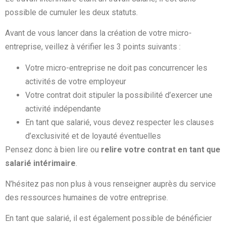
possible de cumuler les deux statuts.
Avant de vous lancer dans la création de votre micro-
entreprise, veillez à vérifier les 3 points suivants :
Votre micro-entreprise ne doit pas concurrencer les
activités de votre employeur
Votre contrat doit stipuler la possibilité d’exercer une
activité indépendante
En tant que salarié, vous devez respecter les clauses
d’exclusivité et de loyauté éventuelles
Pensez donc à bien lire ou
relire votre contrat en tant que
salarié intérimaire
.
N’hésitez pas non plus à vous renseigner auprès du service
des ressources humaines de votre entreprise.
En tant que salarié, il est également possible de bénéficier