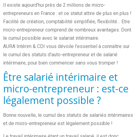
Il existe aujourd’hui près de 2 millions de micro-
entrepreneurs en France : et ce statut attire de plus en plus !
Facilité de création, comptabilité simplifiée, flexibilité… Etre
micro-entrepreneur comprend de nombreux avantages. Dont
le cumul possible avec le salariat intérimaire.
AURA Intérim & CDI vous dévoile l’essentiel à connaître sur
le cumul des statuts d’auto-entrepreneur et de salarié
intérimaire, pour bien commencer sans vous tromper !
Être salarié intérimaire et
micro-entrepreneur : est-ce
légalement possible ?
Bonne nouvelle, le cumul des statuts de salariés intérimaires
et de micro-entrepreneur est légalement possible !
Le travail intérimaire étant un travail salarié, il est donc