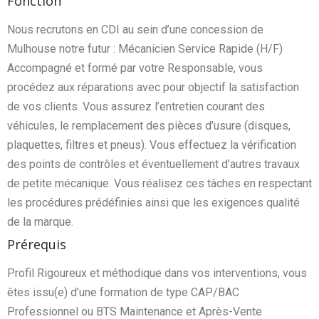
Fonction
Nous recrutons en CDI au sein d’une concession de
Mulhouse notre futur : Mécanicien Service Rapide (H/F)
Accompagné et formé par votre Responsable, vous
procédez aux réparations avec pour objectif la satisfaction
de vos clients. Vous assurez l’entretien courant des
véhicules, le remplacement des pièces d’usure (disques,
plaquettes, filtres et pneus). Vous effectuez la vérification
des points de contrôles et éventuellement d’autres travaux
de petite mécanique. Vous réalisez ces tâches en respectant
les procédures prédéfinies ainsi que les exigences qualité
de la marque.
Prérequis
Profil Rigoureux et méthodique dans vos interventions, vous
êtes issu(e) d’une formation de type CAP/BAC
Professionnel ou BTS Maintenance et Après-Vente