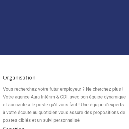
Organisation
Vous recherchez votre futur employeur ? Ne cherchez plus !
Votre agence Aura Intérim & CDI, avec son équipe dynamique
et souriante a le poste qu’il vous faut ! Une équipe d’experts
à votre écoute au quotidien vous assure des propositions de
postes ciblés et un suivi personnalisé