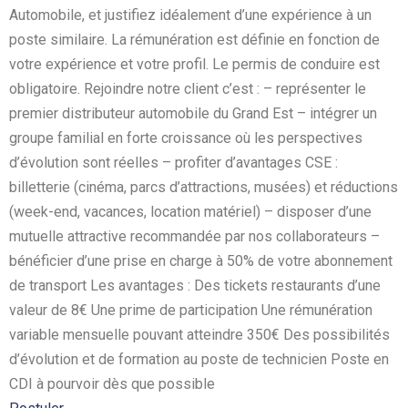
Automobile, et justifiez idéalement d’une expérience à un
poste similaire. La rémunération est définie en fonction de
votre expérience et votre profil. Le permis de conduire est
obligatoire. Rejoindre notre client c’est : – représenter le
premier distributeur automobile du Grand Est – intégrer un
groupe familial en forte croissance où les perspectives
d’évolution sont réelles – profiter d’avantages CSE :
billetterie (cinéma, parcs d’attractions, musées) et réductions
(week-end, vacances, location matériel) – disposer d’une
mutuelle attractive recommandée par nos collaborateurs –
bénéficier d’une prise en charge à 50% de votre abonnement
de transport Les avantages : Des tickets restaurants d’une
valeur de 8€ Une prime de participation Une rémunération
variable mensuelle pouvant atteindre 350€ Des possibilités
d’évolution et de formation au poste de technicien Poste en
CDI à pourvoir dès que possible