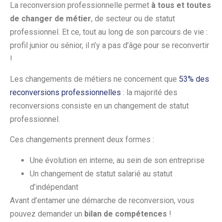
La reconversion professionnelle permet
à tous et toutes
de changer de métier
, de secteur ou de statut
professionnel. Et ce, tout au long de son parcours de vie :
profil junior ou sénior, il n’y a pas d’âge pour se reconvertir
!
Les changements de métiers ne concernent que
53% des
reconversions professionnelles
: la majorité des
reconversions consiste en un changement de statut
professionnel.
Ces changements prennent deux formes :
Une évolution en interne, au sein de son entreprise
Un changement de statut salarié au statut
d’indépendant
Avant d’entamer une démarche de reconversion, vous
pouvez demander un
bilan de compétences
!