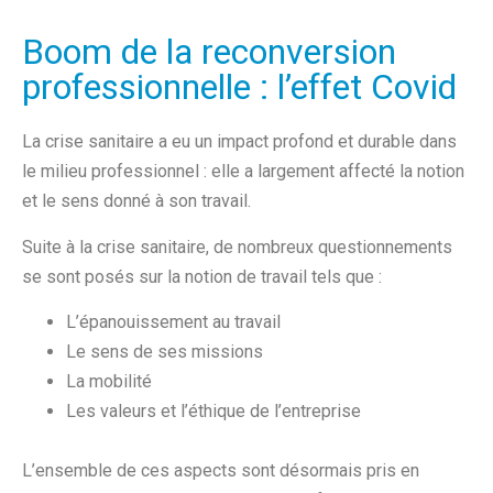
Boom de la reconversion
professionnelle : l’effet Covid
La crise sanitaire a eu un impact profond et durable dans
le milieu professionnel : elle a largement affecté la notion
et le sens donné à son travail.
Suite à la crise sanitaire, de nombreux questionnements
se sont posés sur la notion de travail tels que :
L’épanouissement au travail
Le sens de ses missions
La mobilité
Les valeurs et l’éthique de l’entreprise
L’ensemble de ces aspects sont désormais pris en