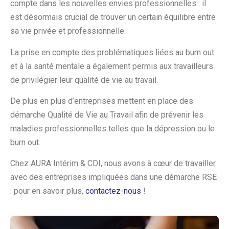
compte dans les nouvelles envies professionnelles : il
est désormais crucial de trouver un certain équilibre entre
sa vie privée et professionnelle.
La prise en compte des problématiques liées au burn out
et à la santé mentale a également permis aux travailleurs
de privilégier leur qualité de vie au travail.
De plus en plus d’entreprises mettent en place des
démarche Qualité de Vie au Travail afin de prévenir les
maladies professionnelles telles que la dépression ou le
burn out.
Chez AURA Intérim & CDI, nous avons à cœur de travailler
avec des entreprises impliquées dans une démarche RSE
: pour en savoir plus,
contactez-nous
!