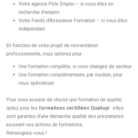
Votre agence Pôle Emploi – si vous êtes en
recherche d’emploi
Votre Fonds d’Assurance Formation – si vous êtes
indépendant
En fonction de votre projet de réorientation
professionnelle, vous opterez pour :
Une formation complète, si vous changez de secteur
Une formation complémentaire, par module, pour
vous spécialiser
Pour vous assurer de choisir une formation de qualité,
optez pour les
formations certifiées Qualiopi
: elles
sont garantes d’une démarche qualité des prestataires
assurant ces actions de formations.
Renseignez-vous !