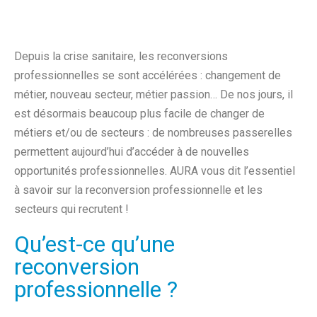
Depuis la crise sanitaire, les reconversions
professionnelles se sont accélérées : changement de
métier, nouveau secteur, métier passion… De nos jours, il
est désormais beaucoup plus facile de changer de
métiers et/ou de secteurs : de nombreuses passerelles
permettent aujourd’hui d’accéder à de nouvelles
opportunités professionnelles. AURA vous dit l’essentiel
à savoir sur la reconversion professionnelle et les
secteurs qui recrutent !
Qu’est-ce qu’une
reconversion
professionnelle ?