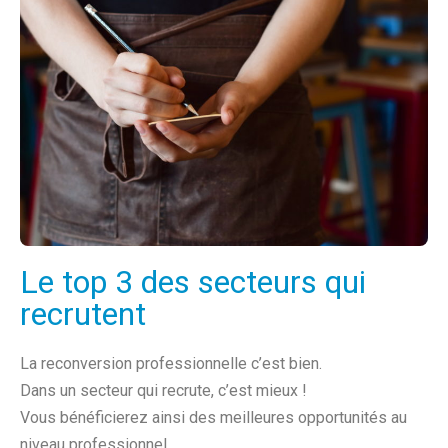
Le top 3 des secteurs qui
recrutent
La reconversion professionnelle c’est bien.
Dans un secteur qui recrute, c’est mieux !
Vous bénéficierez ainsi des meilleures opportunités au
niveau professionnel.