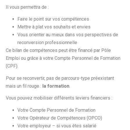
Il vous permettra de :
Faire le point sur vos compétences
Mettre à plat vos souhaits et envies
Vous orienter au mieux dans vos perspectives de
reconversion professionnelle
Ce bilan de compétences peut être financé par Pôle
Emploi ou grâce à votre Compte Personnel de Formation
(CPF).
Pour se reconvertir, pas de parcours-type préexistant
mais un fil rouge :
la formation
.
Vous pouvez mobiliser différents leviers financiers :
Votre Compte Personnel de Formation
Votre Opérateur de Compétences (OPCO)
Votre employeur – si vous êtes salarié