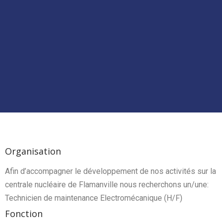
Organisation
Afin d’accompagner le développement de nos activités sur la
centrale nucléaire de Flamanville nous recherchons un/une:
Technicien de maintenance Electromécanique (H/F)
Fonction