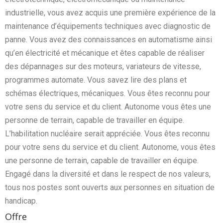
industrielle, vous avez acquis une première expérience de la
maintenance d’équipements techniques avec diagnostic de
panne. Vous avez des connaissances en automatisme ainsi
qu’en électricité et mécanique et êtes capable de réaliser
des dépannages sur des moteurs, variateurs de vitesse,
programmes automate. Vous savez lire des plans et
schémas électriques, mécaniques. Vous êtes reconnu pour
votre sens du service et du client. Autonome vous êtes une
personne de terrain, capable de travailler en équipe.
L’habilitation nucléaire serait appréciée. Vous êtes reconnu
pour votre sens du service et du client. Autonome, vous êtes
une personne de terrain, capable de travailler en équipe.
Engagé dans la diversité et dans le respect de nos valeurs,
tous nos postes sont ouverts aux personnes en situation de
handicap.
Offre