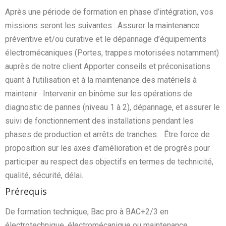
Après une période de formation en phase d’intégration, vos
missions seront les suivantes : Assurer la maintenance
préventive et/ou curative et le dépannage d’équipements
électromécaniques (Portes, trappes motorisées notamment)
auprès de notre client Apporter conseils et préconisations
quant à l’utilisation et à la maintenance des matériels à
maintenir · Intervenir en binôme sur les opérations de
diagnostic de pannes (niveau 1 à 2), dépannage, et assurer le
suivi de fonctionnement des installations pendant les
phases de production et arrêts de tranches. · Être force de
proposition sur les axes d’amélioration et de progrès pour
participer au respect des objectifs en termes de technicité,
qualité, sécurité, délai.
Prérequis
De formation technique, Bac pro à BAC+2/3 en
électrotechnique, électromécanique ou maintenance