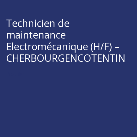
Technicien de
maintenance
Electromécanique (H/F) –
CHERBOURGENCOTENTIN
Postuler