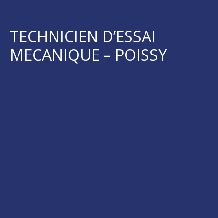
TECHNICIEN D’ESSAI
MECANIQUE – POISSY
Postuler