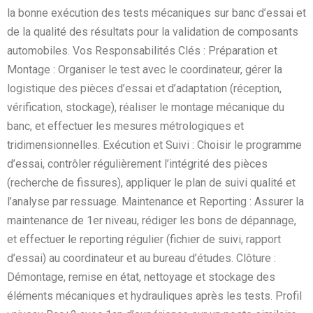
la bonne exécution des tests mécaniques sur banc d’essai et
de la qualité des résultats pour la validation de composants
automobiles. Vos Responsabilités Clés : Préparation et
Montage : Organiser le test avec le coordinateur, gérer la
logistique des pièces d’essai et d’adaptation (réception,
vérification, stockage), réaliser le montage mécanique du
banc, et effectuer les mesures métrologiques et
tridimensionnelles. Exécution et Suivi : Choisir le programme
d’essai, contrôler régulièrement l’intégrité des pièces
(recherche de fissures), appliquer le plan de suivi qualité et
l’analyse par ressuage. Maintenance et Reporting : Assurer la
maintenance de 1er niveau, rédiger les bons de dépannage,
et effectuer le reporting régulier (fichier de suivi, rapport
d’essai) au coordinateur et au bureau d’études. Clôture :
Démontage, remise en état, nettoyage et stockage des
éléments mécaniques et hydrauliques après les tests. Profil