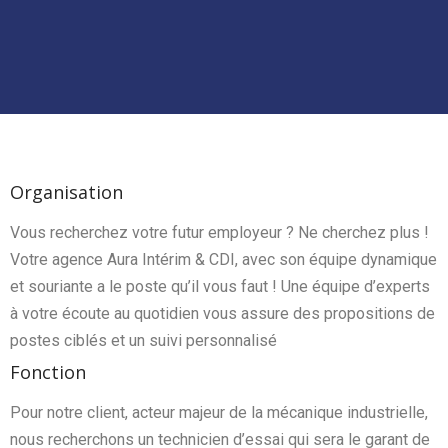
Organisation
Vous recherchez votre futur employeur ? Ne cherchez plus !
Votre agence Aura Intérim & CDI, avec son équipe dynamique
et souriante a le poste qu’il vous faut ! Une équipe d’experts
à votre écoute au quotidien vous assure des propositions de
postes ciblés et un suivi personnalisé
Fonction
Pour notre client, acteur majeur de la mécanique industrielle,
nous recherchons un technicien d’essai qui sera le garant de