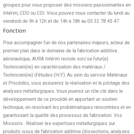
groupes pour vous proposer des missions passionnantes en
Intérim, CDD ou CDI. Vous pouvez nous contacter du lundi au
vendredi de 9h à 12h et de 14h à 18h au 05 32 78 45 47.
Fonction
Pour accompagner l’un de nos partenaires majeurs, acteur de
premier plan dans le domaine de la fabrication additive
aéronautique, AURA Intérim recrute son/sa futur(e)
Technicien(ne) en caractérisation des matériaux /
Technicien(ne) d’études (H/F). Au sein du service Matériaux
et Procédés, vous assurerez la réalisation et le pilotage des
analyses métallurgiques. Vous jouerez un rôle clé dans le
développement de ce procédé en apportant un soutien
technique, en résolvant les problématiques rencontrées et en
garantissant la qualité des processus de fabrication. Vos
Missions : Réaliser les expertises métallurgiques sur
produits issus de fabrication additive (dissections, analyses