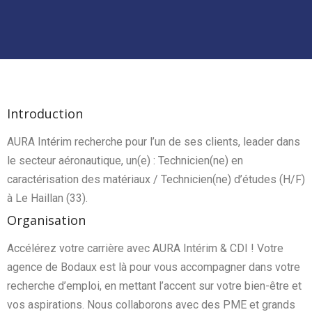
Introduction
AURA Intérim recherche pour l’un de ses clients, leader dans
le secteur aéronautique, un(e) : Technicien(ne) en
caractérisation des matériaux / Technicien(ne) d’études (H/F)
à Le Haillan (33).
Organisation
Accélérez votre carrière avec AURA Intérim & CDI ! Votre
agence de Bodaux est là pour vous accompagner dans votre
recherche d’emploi, en mettant l’accent sur votre bien-être et
vos aspirations. Nous collaborons avec des PME et grands