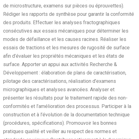
de microstructure, examens sur pièces ou éprouvettes).
Rédiger les rapports de synthèse pour garantir la conformité
des produits. Effectuer les analyses fractographiques
consécutives aux essais mécaniques pour déterminer les
modes de défaillance et les causes racines. Réaliser les
essais de tractions et les mesures de rugosité de surface
afin d’évaluer les propriétés mécaniques et les états de
surface. Apporter un appui aux activités Recherche &
Développement : élaboration de plans de caractérisation,
pilotage des caractérisations, réalisation d’examens
micrographiques et analyses avancées. Analyser et
présenter les résultats pour le traitement rapide des non-
conformités et l’amélioration des processus. Participer à la
construction et à l’évolution de la documentation technique
(procédures, spécifications). Promouvoir les bonnes
pratiques qualité et veiller au respect des normes et