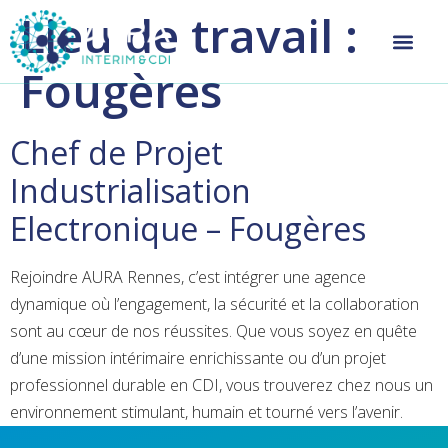
Lieu de travail :
Fougères
Chef de Projet
Industrialisation
Electronique – Fougères
Rejoindre AURA Rennes, c’est intégrer une agence
dynamique où l’engagement, la sécurité et la collaboration
sont au cœur de nos réussites. Que vous soyez en quête
d’une mission intérimaire enrichissante ou d’un projet
professionnel durable en CDI, vous trouverez chez nous un
environnement stimulant, humain et tourné vers l’avenir.