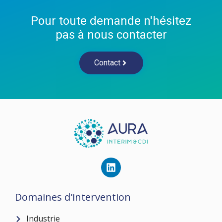
Pour toute demande n'hésitez
pas à nous contacter
Contact
Domaines d'intervention
Industrie