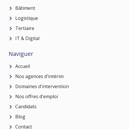
Bâtiment
Logistique
Tertiaire
IT & Digital
Naviguer
Accueil
Nos agences d'intérim
Domaines d'intervention
Nos offres d'emploi
Candidats
Blog
Contact