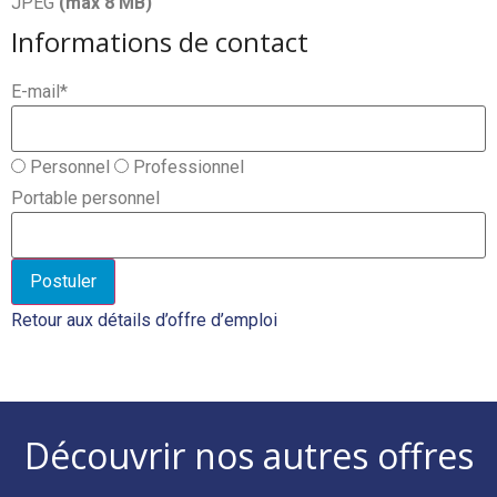
JPEG
(max
8
MB)
Informations de contact
E-mail
*
Personnel
Professionnel
Portable personnel
Retour aux détails d’offre d’emploi
Découvrir nos autres offres