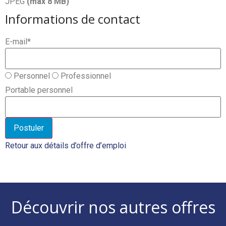
JPEG
(max
8
MB)
Informations de contact
E-mail
*
Personnel
Professionnel
Portable personnel
Retour aux détails d’offre d’emploi
Découvrir nos autres offres