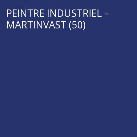
PEINTRE INDUSTRIEL –
MARTINVAST (50)
Postuler